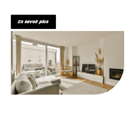
En savoir plus