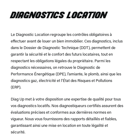
DIAGNOSTICS LOCATION
Le Diagnostic Location regroupe les contrôles obligatoires à
effectuer avant de louer un bien immobilier. Ces diagnostics, inclus
dans le Dossier de Diagnostic Technique (DDT), permettent de
garantir la sécurité et le confort des futurs locataires, tout en
respectant les obligations légales du propriétaire. Parmi les
diagnostics nécessaires, on retrouve le Diagnostic de
Performance Énergétique (DPE), l’amiante, le plomb, ainsi que les
diagnostics gaz, électricité et l’État des Risques et Pollutions
(ERP).
Diag Up met à votre disposition une expertise de qualité pour tous
vos diagnostics locatifs. Nos diagnostiqueurs certifiés assurent des
évaluations précises et conformes aux dernières normes en
vigueur. Nous vous fournissons des rapports détaillés et fiables,
garantissant ainsi une mise en location en toute légalité et
sécurité.