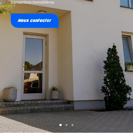
transactions immobilières.
Nous contacter