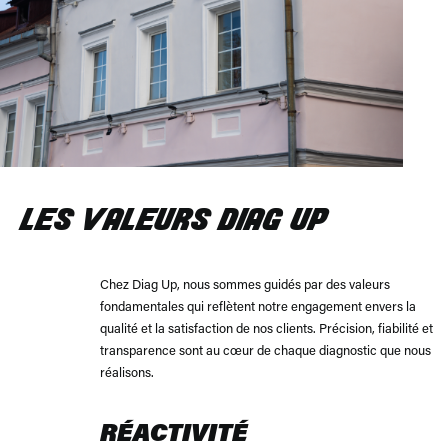
LES VALEURS DIAG UP
Chez Diag Up, nous sommes guidés par des valeurs
fondamentales qui reflètent notre engagement envers la
qualité et la satisfaction de nos clients. Précision, fiabilité et
transparence sont au cœur de chaque diagnostic que nous
réalisons.
RÉACTIVITÉ