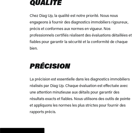
QUALITÉ
Chez Diag Up, la qualité est notre priorité. Nous nous
engageons à fournir des diagnostics immobiliers rigoureux,
précis et conformes aux normes en vigueur. Nos
professionnels certifiés réalisent des évaluations détaillées et
fiables pour garantir la sécurité et la conformité de chaque
bien.
PRÉCISION
La précision est essentielle dans les diagnostics immobiliers
réalisés par Diag Up. Chaque évaluation est effectuée avec
une attention minutieuse aux détails pour garantir des
résultats exacts et fiables. Nous utilisons des outils de pointe
et appliquons les normes les plus strictes pour fournir des
rapports précis.