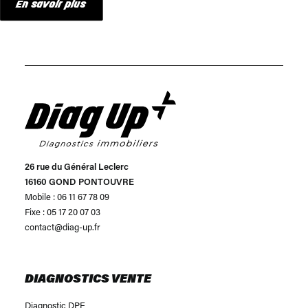
En savoir plus
26 rue du Général Leclerc
16160 GOND PONTOUVRE
Mobile : 06 11 67 78 09
Fixe : 05 17 20 07 03
contact@diag-up.fr
DIAGNOSTICS VENTE
Diagnostic DPE