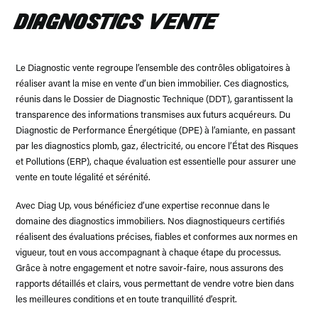
DIAGNOSTICS VENTE
Le Diagnostic vente regroupe l’ensemble des contrôles obligatoires à
réaliser avant la mise en vente d’un bien immobilier. Ces diagnostics,
réunis dans le Dossier de Diagnostic Technique (DDT), garantissent la
transparence des informations transmises aux futurs acquéreurs. Du
Diagnostic de Performance Énergétique (DPE) à l’amiante, en passant
par les diagnostics plomb, gaz, électricité, ou encore l’État des Risques
et Pollutions (ERP), chaque évaluation est essentielle pour assurer une
vente en toute légalité et sérénité.
Avec Diag Up, vous bénéficiez d’une expertise reconnue dans le
domaine des diagnostics immobiliers. Nos diagnostiqueurs certifiés
réalisent des évaluations précises, fiables et conformes aux normes en
vigueur, tout en vous accompagnant à chaque étape du processus.
Grâce à notre engagement et notre savoir-faire, nous assurons des
rapports détaillés et clairs, vous permettant de vendre votre bien dans
les meilleures conditions et en toute tranquillité d’esprit.