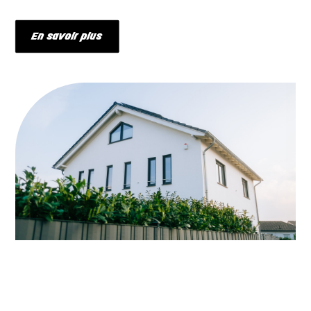
En savoir plus