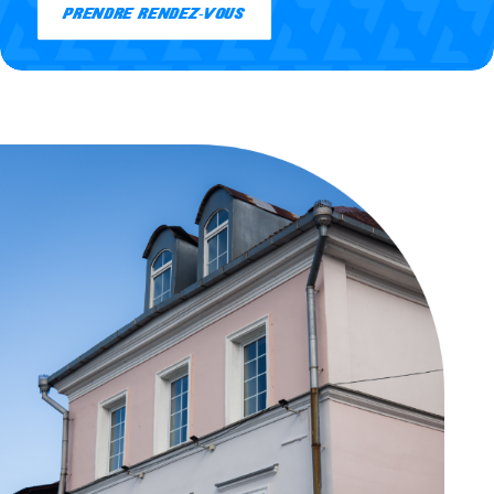
PRENDRE RENDEZ-VOUS