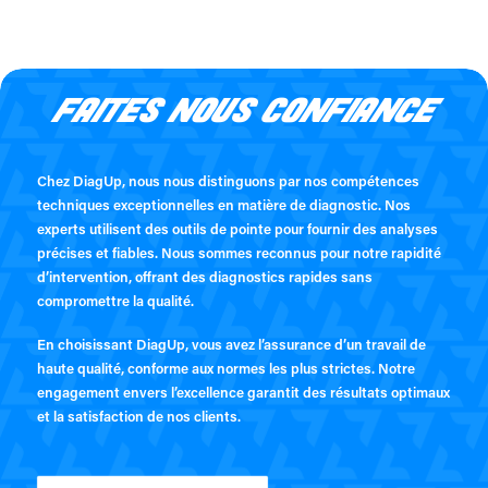
FAITES NOUS CONFIANCE
Chez DiagUp, nous nous distinguons par nos compétences
techniques exceptionnelles en matière de diagnostic. Nos
experts utilisent des outils de pointe pour fournir des analyses
précises et fiables. Nous sommes reconnus pour notre rapidité
d’intervention, offrant des diagnostics rapides sans
compromettre la qualité.
En choisissant DiagUp, vous avez l’assurance d’un travail de
haute qualité, conforme aux normes les plus strictes. Notre
engagement envers l’excellence garantit des résultats optimaux
et la satisfaction de nos clients.