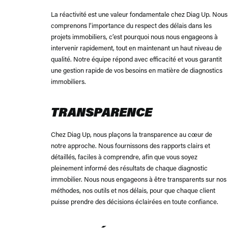
La réactivité est une valeur fondamentale chez Diag Up. Nous
comprenons l’importance du respect des délais dans les
projets immobiliers, c’est pourquoi nous nous engageons à
intervenir rapidement, tout en maintenant un haut niveau de
qualité. Notre équipe répond avec efficacité et vous garantit
une gestion rapide de vos besoins en matière de diagnostics
immobiliers.
TRANSPARENCE
Chez Diag Up, nous plaçons la transparence au cœur de
notre approche. Nous fournissons des rapports clairs et
détaillés, faciles à comprendre, afin que vous soyez
pleinement informé des résultats de chaque diagnostic
immobilier. Nous nous engageons à être transparents sur nos
méthodes, nos outils et nos délais, pour que chaque client
puisse prendre des décisions éclairées en toute confiance.