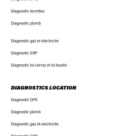
Diagnostic termites
Diagnostic plomb
Diagnostic gaz et electricite
Diagnostic ERP
Diagnostic loi carrez et loi boutin
DIAGNOSTICS LOCATION
Diagnostic DPE
Diagnostic plomb
Diagnostic gaz et electricite